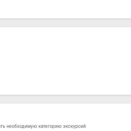
ать необходимую категорию экскурсий.