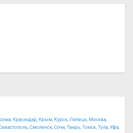
рома
,
Краснодар
,
Крым
,
Курск
,
Липецк
,
Москва
,
Севастополь
,
Смоленск
,
Сочи
,
Тверь
,
Томск
,
Тула
,
Уфа
,