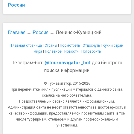
России
Главная
→
Россия
→ Ленинск-Кузнецкий
Главная страница
|
Страны
|
Посмотреть
|
Отдохнуть
|
Кухни стран
мира
|
Полезное
|
Новости
|
Поговорить
Телеграм-бот:
@tournavigator_bot
для быстрого
поиска информации.
© Турнавигатор, 2015-2026
При перепечатке и/или публикации материалов с данного сайта,
ссылка на него обязательна.
Предоставляемый сервис является информационным.
Администрация сайта не несет ответственности за достоверность и
качество информации, предоставляемой посетителям сайта, в том
числе турфирмам, отельерам и другим профессиональным
участникам.