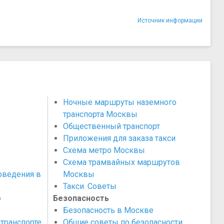
Источник информации
Ночные маршруты наземного
транспорта Москвы
Общественный транспорт
Приложения для заказа такси
Схема метро Москвы
Схема трамвайных маршрутов
оведения в
Москвы
Такси. Советы
о
Безопасность
Безопасность в Москве
транспорте
Общие советы по безопасности