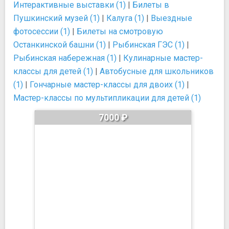
Интерактивные выставки (1)
|
Билеты в
Пушкинский музей (1)
|
Калуга (1)
|
Выездные
фотосессии (1)
|
Билеты на смотровую
Останкинской башни (1)
|
Рыбинская ГЭС (1)
|
Рыбинская набережная (1)
|
Кулинарные мастер-
классы для детей (1)
|
Автобусные для школьников
(1)
|
Гончарные мастер-классы для двоих (1)
|
Мастер-классы по мультипликации для детей (1)
7000 ₽