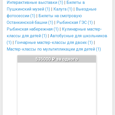
Интерактивные выставки (1)
|
Билеты в
Пушкинский музей (1)
|
Калуга (1)
|
Выездные
фотосессии (1)
|
Билеты на смотровую
Останкинской башни (1)
|
Рыбинская ГЭС (1)
|
Рыбинская набережная (1)
|
Кулинарные мастер-
классы для детей (1)
|
Автобусные для школьников
(1)
|
Гончарные мастер-классы для двоих (1)
|
Мастер-классы по мультипликации для детей (1)
535000 ₽ за одного