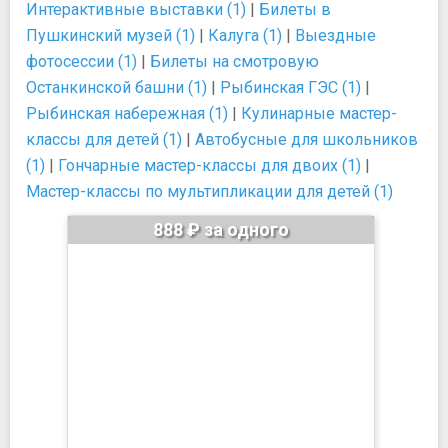
Интерактивные выставки (1)
|
Билеты в
Пушкинский музей (1)
|
Калуга (1)
|
Выездные
фотосессии (1)
|
Билеты на смотровую
Останкинской башни (1)
|
Рыбинская ГЭС (1)
|
Рыбинская набережная (1)
|
Кулинарные мастер-
классы для детей (1)
|
Автобусные для школьников
(1)
|
Гончарные мастер-классы для двоих (1)
|
Мастер-классы по мультипликации для детей (1)
888 ₽ за одного