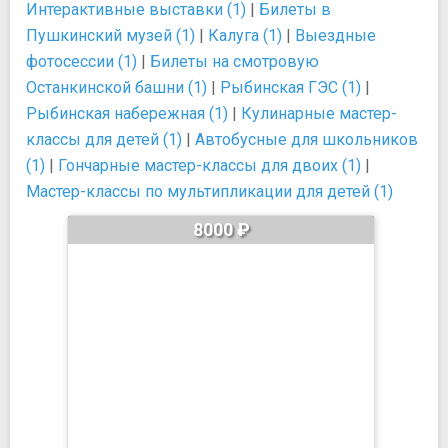
Интерактивные выставки (1)
|
Билеты в
Пушкинский музей (1)
|
Калуга (1)
|
Выездные
фотосессии (1)
|
Билеты на смотровую
Останкинской башни (1)
|
Рыбинская ГЭС (1)
|
Рыбинская набережная (1)
|
Кулинарные мастер-
классы для детей (1)
|
Автобусные для школьников
(1)
|
Гончарные мастер-классы для двоих (1)
|
Мастер-классы по мультипликации для детей (1)
8000 ₽