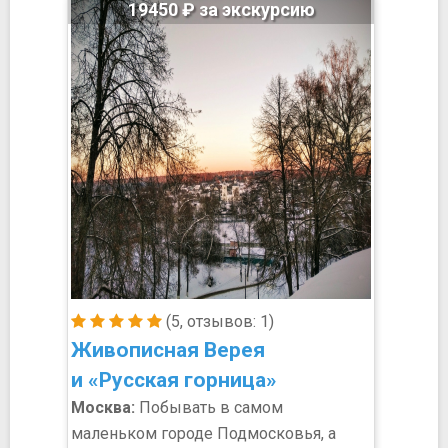
19450 ₽ за экскурсию
(5, отзывов: 1)
Живописная Верея
и «Русская горница»
Москва:
Побывать в самом
маленьком городе Подмосковья, а