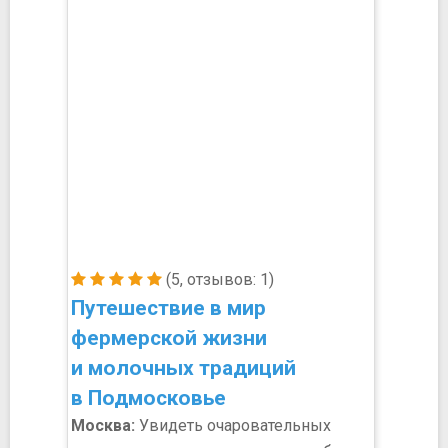
(5, отзывов: 1)
Путешествие в мир
фермерской жизни
и молочных традиций
в Подмосковье
Москва:
Увидеть очаровательных