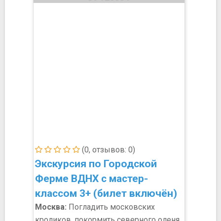
(0, отзывов: 0)
Экскурсия по Городской
Ферме ВДНХ с мастер-
классом 3+ (билет включён)
Москва:
Погладить московских
кроликов, покормить северного оленя