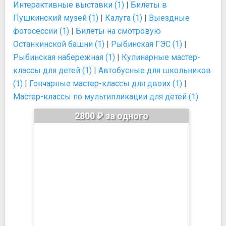
Интерактивные выставки (1)
|
Билеты в
Пушкинский музей (1)
|
Калуга (1)
|
Выездные
фотосессии (1)
|
Билеты на смотровую
Останкинской башни (1)
|
Рыбинская ГЭС (1)
|
Рыбинская набережная (1)
|
Кулинарные мастер-
классы для детей (1)
|
Автобусные для школьников
(1)
|
Гончарные мастер-классы для двоих (1)
|
Мастер-классы по мультипликации для детей (1)
2800 ₽ за одного