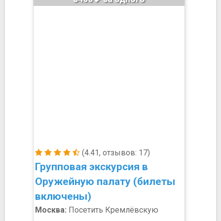
(4.41, отзывов: 17)
Групповая экскурсия в
Оружейную палату (билеты
включены)
Москва:
Посетить Кремлёвскую