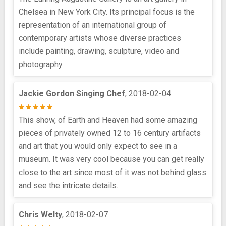
Chelsea in New York City. Its principal focus is the
representation of an international group of
contemporary artists whose diverse practices
include painting, drawing, sculpture, video and
photography
Jackie Gordon Singing Chef
, 2018-02-04
This show, of Earth and Heaven had some amazing
pieces of privately owned 12 to 16 century artifacts
and art that you would only expect to see in a
museum. It was very cool because you can get really
close to the art since most of it was not behind glass
and see the intricate details.
Chris Welty
, 2018-02-07