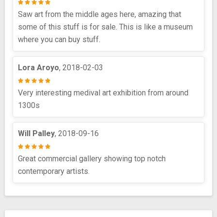
Saw art from the middle ages here, amazing that
some of this stuff is for sale. This is like a museum
where you can buy stuff.
Lora Aroyo
, 2018-02-03
Very interesting medival art exhibition from around
1300s
Will Palley
, 2018-09-16
Great commercial gallery showing top notch
contemporary artists.