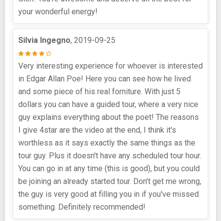
your wonderful energy!
Silvia Ingegno
, 2019-09-25
Very interesting experience for whoever is interested
in Edgar Allan Poe! Here you can see how he lived
and some piece of his real forniture. With just 5
dollars you can have a guided tour, where a very nice
guy explains everything about the poet! The reasons
I give 4star are the video at the end, I think it's
worthless as it says exactly the same things as the
tour guy. Plus it doesn't have any scheduled tour hour.
You can go in at any time (this is good), but you could
be joining an already started tour. Don't get me wrong,
the guy is very good at filling you in if you've missed
something. Definitely recommended!