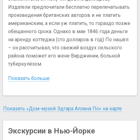
Издатели предпочитали бесплатно перепечатывать
произведения британских авторов и не платить
американским, а если уж платить, то гораздо позже
обещанного срока. Однако в мае 1846 года деньги
на аренду коттеджа (сто долларов в год) По нашёл
– он рассчитывал, что свежий воздух сельского
района поможет его жене Вирджинии, больной
туберкулёзом.
Показать больше
Показать «Дом-музей Эдгара Аллана По» на карте
Экскурсии в Нью-Йорке