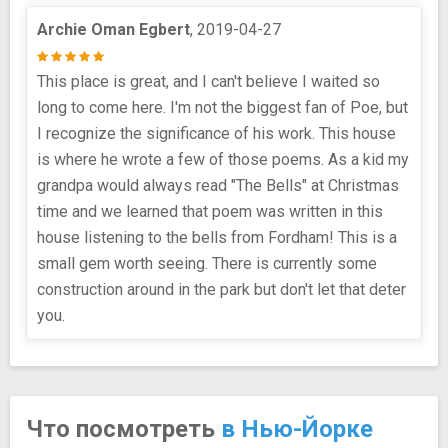
Archie Oman Egbert
, 2019-04-27
This place is great, and I can't believe I waited so
long to come here. I'm not the biggest fan of Poe, but
I recognize the significance of his work. This house
is where he wrote a few of those poems. As a kid my
grandpa would always read "The Bells" at Christmas
time and we learned that poem was written in this
house listening to the bells from Fordham! This is a
small gem worth seeing. There is currently some
construction around in the park but don't let that deter
you.
Что посмотреть
в Нью-Йорке