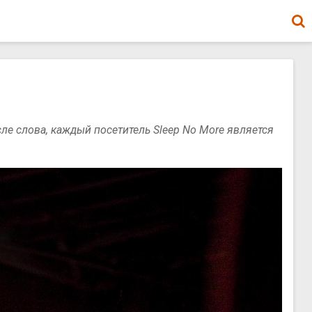
ле слова, каждый посетитель Sleep No More является