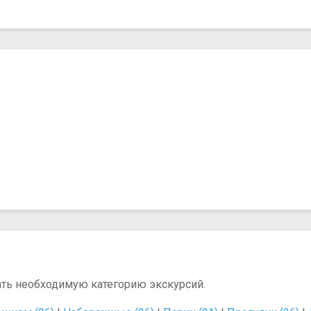
ать необходимую категорию экскурсий.