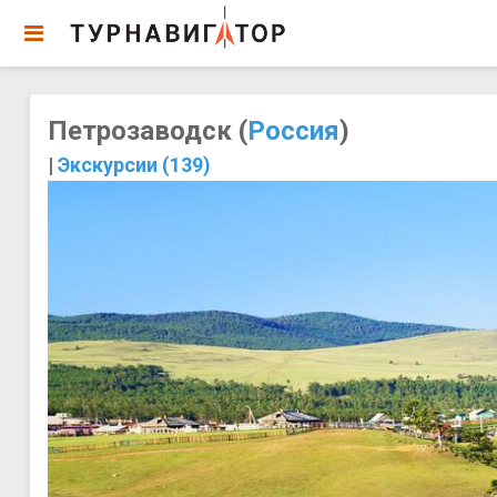
Петрозаводск (
Россия
)
|
Экскурсии (139)