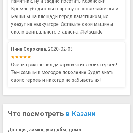
памятник, ну и заодно посетить Казанский
Кремль убедительно прошу не оставляйте свои
машины на площади перед памятником, их
увезут на эвакуаторе. Оставьте свои машины
около центрального стадиона. #letsguide
Нина Сорокина
, 2020-02-03
Очень приятно, когда страна чтит своих героев!
Тем самым и молодое поколение будет знать
своих героев и никогда не забывать их!
Что посмотреть
в Казани
Дворцы, замки, усадьбы, дома