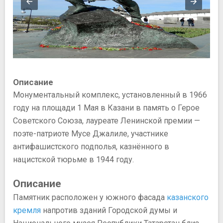
Описание
Монументальный комплекс, установленный в 1966
году на площади 1 Мая в Казани в память о Герое
Советского Союза, лауреате Ленинской премии —
поэте-патриоте Мусе Джалиле, участнике
антифашистского подполья, казнённого в
нацистской тюрьме в 1944 году.
Описание
Памятник расположен у южного фасада
казанского
кремля
напротив зданий Городской думы и