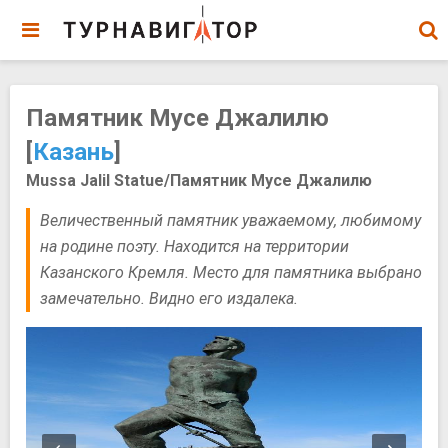
Памятник Мусе Джалилю
[
Казань
]
Mussa Jalil Statue/Памятник Мусе Джалилю
Величественный памятник уважаемому, любимому
на родине поэту. Находится на территории
Казанского Кремля. Место для памятника выбрано
замечательно. Видно его издалека.