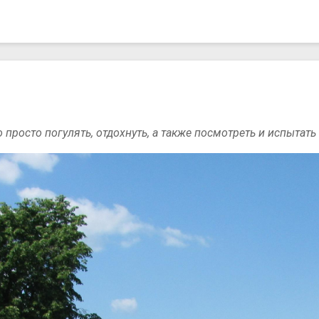
просто погулять, отдохнуть, а также посмотреть и испытать