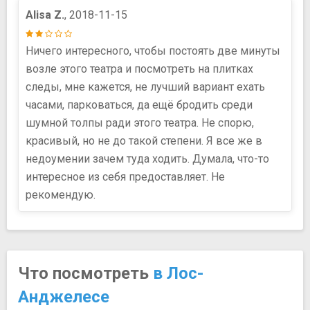
Alisa Z.
, 2018-11-15
Ничего интересного, чтобы постоять две минуты
возле этого театра и посмотреть на плитках
следы, мне кажется, не лучший вариант ехать
часами, парковаться, да ещё бродить среди
шумной толпы ради этого театра. Не спорю,
красивый, но не до такой степени. Я все же в
недоумении зачем туда ходить. Думала, что-то
интересное из себя предоставляет. Не
рекомендую.
Что посмотреть
в Лос-
Анджелесе