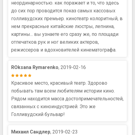
неординарностью. как поражает и то, что здесь
до сих пор проводится показ самых кассовых
голливудских премьер. кинотеатр колоритный, в
нем прекрасные китайские люстры, лепнина,
картины... вы узнаете его сразу же, по площади
отпечатков рук и ног великих актеров,
режиссеров и вдохновителей кинематографа.
ROksana Rymarenko
, 2019-02-16
Красивое место, красивый театр. Здорово
побывать там всем любителям истории кино.
Рядом находится масса достопримечательностей,
связанных с киноиндустрией. Это же
Голливудский бульвар!
Михаил Сандлер
, 2019-02-23