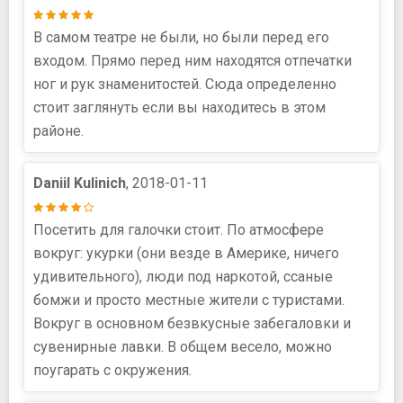
В самом театре не были, но были перед его
входом. Прямо перед ним находятся отпечатки
ног и рук знаменитостей. Сюда определенно
стоит заглянуть если вы находитесь в этом
районе.
Daniil Kulinich
, 2018-01-11
Посетить для галочки стоит. По атмосфере
вокруг: укурки (они везде в Америке, ничего
удивительного), люди под наркотой, ссаные
бомжи и просто местные жители с туристами.
Вокруг в основном безвкусные забегаловки и
сувенирные лавки. В общем весело, можно
поугарать с окружения.