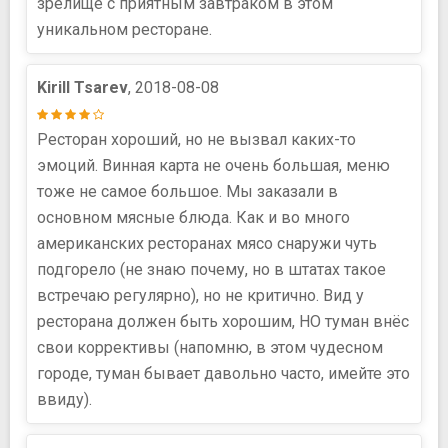
зрелище с приятным завтраком в этом
уникальном ресторане.
Kirill Tsarev
, 2018-08-08
Ресторан хороший, но не вызвал каких-то
эмоций. Винная карта не очень большая, меню
тоже не самое большое. Мы заказали в
основном мясные блюда. Как и во много
американских ресторанах мясо снаружи чуть
подгорело (не знаю почему, но в штатах такое
встречаю регулярно), но не критично. Вид у
ресторана должен быть хорошим, НО туман внёс
свои коррективы (напомню, в этом чудесном
городе, туман бывает давольно часто, имейте это
ввиду).