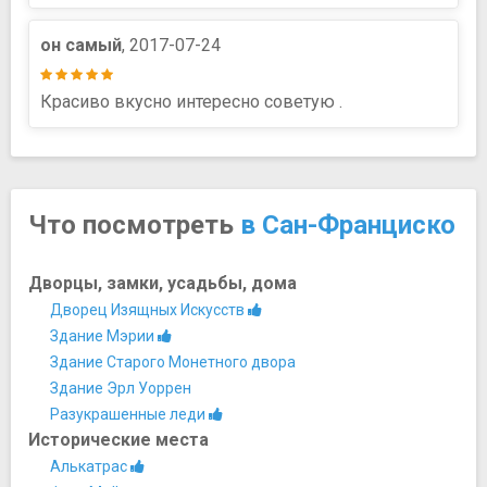
он самый
, 2017-07-24
Красиво вкусно интересно советую .
Что посмотреть
в Сан-Франциско
Дворцы, замки, усадьбы, дома
Дворец Изящных Искусств
Здание Мэрии
Здание Старого Монетного двора
Здание Эрл Уоррен
Разукрашенные леди
Исторические места
Алькатрас