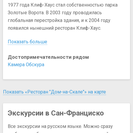
1977 года Клиф-Хаус стал собственностью парка
Золотые Ворота. В 2003 году проводилась
глобальная перестройка здания, и к 2004 году
появился нынешний ресторан Клиф-Хаус.
Показать больше
Достопримечательности рядом
Камера Обскура
Показать «Ресторан "Дом-на-Скале"» на карте
Экскурсии в Сан-Франциско
Все экскурсии на русском языке. Можно сразу