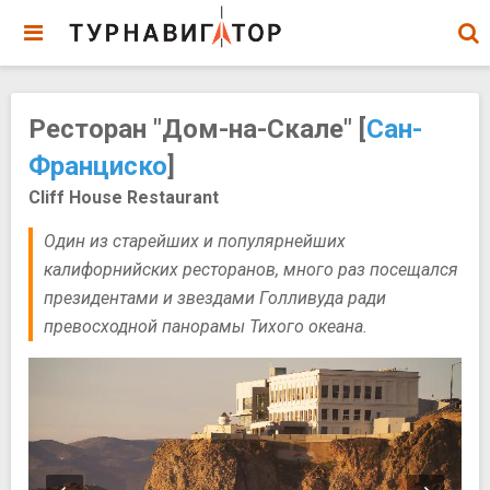
Ресторан "Дом-на-Скале" [
Сан-
Франциско
]
Cliff House Restaurant
Один из старейших и популярнейших
калифорнийских ресторанов, много раз посещался
президентами и звездами Голливуда ради
превосходной панорамы Тихого океана.