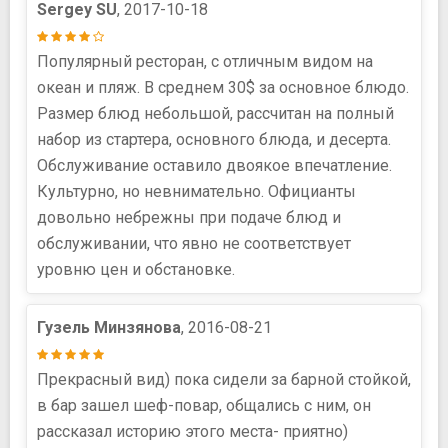
Sergey SU
, 2017-10-18
Популярный ресторан, с отличным видом на
океан и пляж. В среднем 30$ за основное блюдо.
Размер блюд небольшой, рассчитан на полный
набор из стартера, основного блюда, и десерта.
Обслуживание оставило двоякое впечатление.
Культурно, но невнимательно. Официанты
довольно небрежны при подаче блюд и
обслуживании, что явно не соответствует
уровню цен и обстановке.
Гузель Минзянова
, 2016-08-21
Прекрасный вид) пока сидели за барной стойкой,
в бар зашел шеф-повар, общались с ним, он
рассказал историю этого места- приятно)