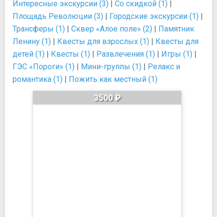
Интересные экскурсии (3)
|
Со скидкой (1)
|
Площадь Революции (3)
|
Городские экскурсии (1)
|
Трансферы (1)
|
Сквер «Алое поле» (2)
|
Памятник
Ленину (1)
|
Квесты для взрослых (1)
|
Квесты для
детей (1)
|
Квесты (1)
|
Развлечения (1)
|
Игры (1)
|
ГЭС «Пороги» (1)
|
Мини-группы (1)
|
Релакс и
романтика (1)
|
Пожить как местный (1)
3500 ₽