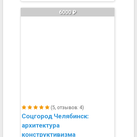
6000 ₽
(5, отзывов: 4)
Соцгород Челябинск:
архитектура
конструктивизма