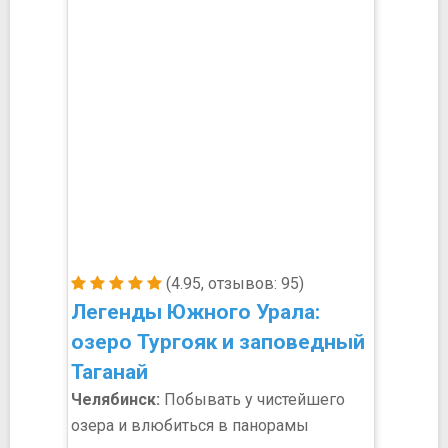
(4.95, отзывов: 95)
Легенды Южного Урала:
озеро Тургояк и заповедный
Таганай
Челябинск:
Побывать у чистейшего
озера и влюбиться в панорамы