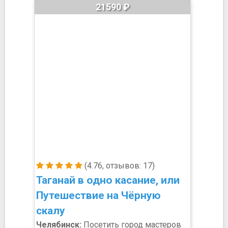
21590 ₽
(4.76, отзывов: 17)
Таганай в одно касание, или
Путешествие на Чёрную
скалу
Челябинск:
Посетить город мастеров