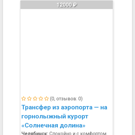
12000 ₽
(0, отзывов: 0)
Трансфер из аэропорта — на
горнолыжный курорт
«Солнечная долина»
Челябинск:
Спокойно и с комфортом