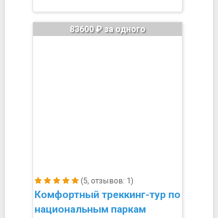
83600 ₽ за одного
(5, отзывов: 1)
Комфортный треккинг-тур по
национальным паркам