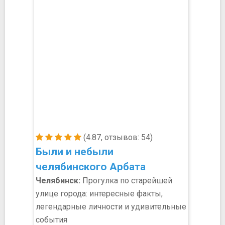
(4.87, отзывов: 54)
Были и небыли
челябинского Арбата
Челябинск:
Прогулка по старейшей
улице города: интересные факты,
легендарные личности и удивительные
события