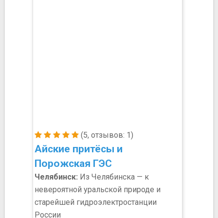
(5, отзывов: 1)
Айские притёсы и
Порожская ГЭС
Челябинск:
Из Челябинска — к
невероятной уральской природе и
старейшей гидроэлектростанции
России