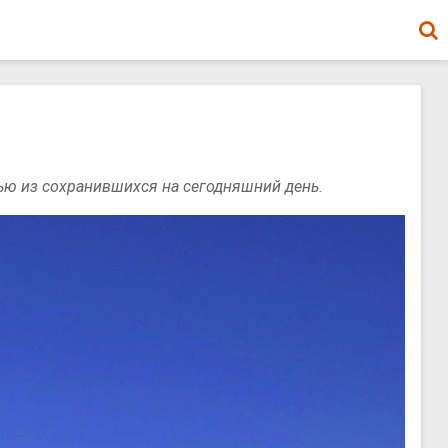
вью из сохранившихся на сегодняшний день.