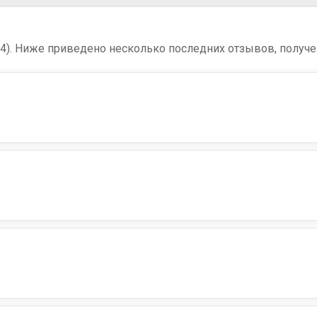
64). Ниже приведено несколько последних отзывов, получе