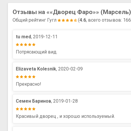
Отзывы на ««Дворец Фаро»» (Марсель)
Общий рейтинг Гугл
(
4.6
, всего отзывов: 16
tu med
, 2019-12-11
Потрясающий вид.
Elizaveta Kolesnik
, 2020-02-09
Прекрасно!
Семен Баринов
, 2019-01-28
Красивый дворец , и хорошо используемый.