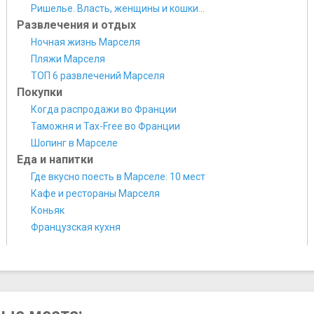
Ришелье. Власть, женщины и кошки...
Развлечения и отдых
Ночная жизнь Марселя
Пляжи Марселя
ТОП 6 развлечений Марселя
Покупки
Когда распродажи во Франции
Таможня и Tax-Free во Франции
Шопинг в Марселе
Еда и напитки
Где вкусно поесть в Марселе: 10 мест
Кафе и рестораны Марселя
Коньяк
Французская кухня