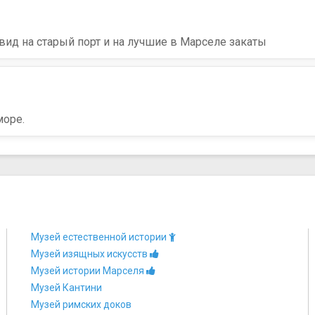
ид на старый порт и на лучшие в Марселе закаты
море.
Музей естественной истории
Музей изящных искусств
Музей истории Марселя
Музей Кантини
Музей римских доков