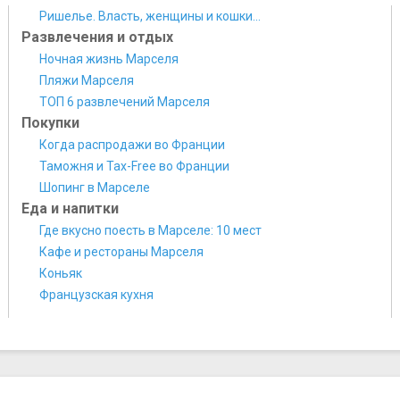
Ришелье. Власть, женщины и кошки...
Развлечения и отдых
Ночная жизнь Марселя
Пляжи Марселя
ТОП 6 развлечений Марселя
Покупки
Когда распродажи во Франции
Таможня и Tax-Free во Франции
Шопинг в Марселе
Еда и напитки
Где вкусно поесть в Марселе: 10 мест
Кафе и рестораны Марселя
Коньяк
Французская кухня