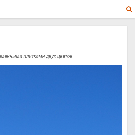
аменными плитками двух цветов.