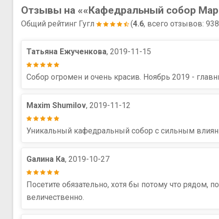
Отзывы на ««Кафедральный собор Мар
Общий рейтинг Гугл
(
4.6
, всего отзывов: 93
Татьяна Ежученкова
, 2019-11-15
Собор огромен и очень красив. Ноябрь 2019 - главн
Maxim Shumilov
, 2019-11-12
Уникальный кафедральный собор с сильным влияние
Gaлина Ка
, 2019-10-27
Посетите обязательно, хотя бы потому что рядом, по
величественно.