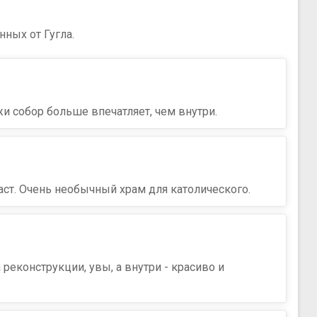
нных от Гугла.
жи собор больше впечатляет, чем внутри.
ст. Очень необычный храм для католического.
 реконструкции, увы, а внутри - красиво и