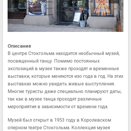
Описание
В центре Стокгольма находится необычный музей,
посвященный танцу. Помимо постоянных
экспозиций в музее также проходят и временные
выставки, которые меняются изо года в год. На этих
выставках можно увидеть живые выступления.
Многие туристы даже специально планируют даты,
так как в музее танца проходят различные
мероприятия в зависимости от времени года.
Музей был открыт в 1953 году в Королевском
оперном театре Стокгольма. Коллекция музея