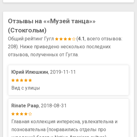
Отзывы на ««Музей танца»»
(Стокгольм)
Общий рейтинг Гугл
(
4.1
, всего отзывов:
208). Ниже приведено несколько последних
отзывов, полученных от Гугла.
Юрий Илюшкин
, 2019-11-11
Вид с улицы
Rinate Paap
, 2018-08-31
Главная коллекция интересна, увлекательна и
позновательна (понравились отделы про