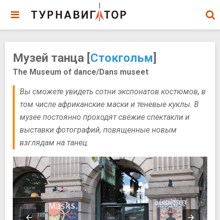
Музей танца [
Стокгольм
]
The Museum of dance/Dans museet
Вы сможете увидеть сотни экспонатов костюмов, в
том числе африканские маски и теневые куклы. В
музее постоянно проходят свежие спектакли и
выставки фотографий, повященные новым
взглядам на танец.