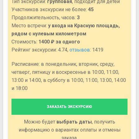
Тип экскурсии:
групповая
, подходит для детей
Участников экскурсии не более:
45
Продолжительность, часов:
3
Место встречи:
у входа на Красную площадь,
рядом с нулевым километром
Стоимость:
1400 ₽ за одного
Рейтинг экскурсии: 4.74,
отзывов
: 1419
Расписание: в понедельник, вторник, среду,
четверг, пятницу и воскресенье в 10:00, 11:00,
13:00 и 14:00, в субботу в 10:00, 11:00, 13:00, 14:00
и 18:00
ЗАКАЗАТЬ ЭКСКУРСИЮ
Можно будет
выбрать даты
, получить
информацию о вариантах оплаты и отмены
заказа.