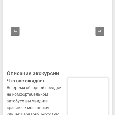
Описание экскурсии
Что вас ожидает
Во время обзорной поездки
на комфортабельном
автобусе вы увидите
красивые московские
улицы: Варварку, Моховую,