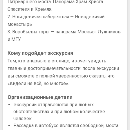
Патриаршего моста. Панорама Храм Христа
Спасителя и Кремля.
2. Новодевичья набережная — Новодевичий
монастырь
3. Воробьёвы горы — панорама Москвы, Лужников
и МГУ
Кому подойдет экскурсия
Тем, кто впервые в столице, и хочет увидеть
главные достопримечательности: после экскурсии
вы сможете с полной уверенностью сказать, что
«видели не всё, но многое».
Организационные детали
Экскурсии отправляются при любых
обстоятельствах и при любом количестве
человек
Рассадка в автобусе является свободной, места