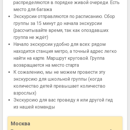
распределяются в порядке живой очереди. Есть
место для багажа
Экскурсии отправляются по расписанию. Сбор
группы за 15 минут до начала экскурсии
(рассчитывайте время, так как опоздавших
группа не ждёт)
Начало экскурсии удобно для всех: рядом
находится станция метро, а точный адрес легко
найти на карте. Маршрут круговой. Группа
возвращается на место старта
К сожалению, мы не можем провести эту
экскурсию для школьной группы (когда
количество детей превышает количество
взрослых)
Экскурсию для вас проведу я или другой гид
из нашей команды
Москва