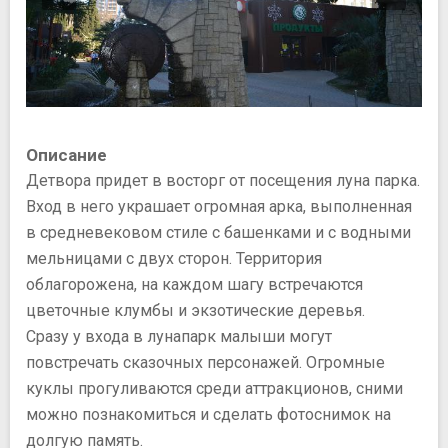
Описание
Детвора придет в восторг от посещения луна парка.
Вход в него украшает огромная арка, выполненная
в средневековом стиле с башенками и с водными
мельницами с двух сторон. Территория
облагорожена, на каждом шагу встречаются
цветочные клумбы и экзотические деревья.
Сразу у входа в лунапарк малыши могут
повстречать сказочных персонажей. Огромные
куклы прогуливаются среди аттракционов, сними
можно познакомиться и сделать фотоснимок на
долгую память.