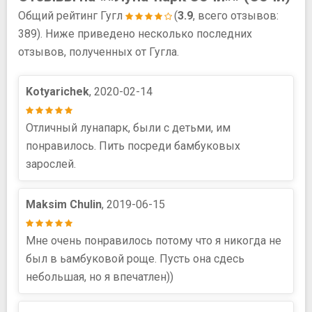
Общий рейтинг Гугл
(
3.9
, всего отзывов:
389). Ниже приведено несколько последних
отзывов, полученных от Гугла.
Kotyarichek
, 2020-02-14
Отличный лунапарк, были с детьми, им
понравилось. Пить посреди бамбуковых
зарослей.
Maksim Chulin
, 2019-06-15
Мне очень понравилось потому что я никогда не
был в ьамбуковой роще. Пусть она сдесь
небольшая, но я впечатлен))