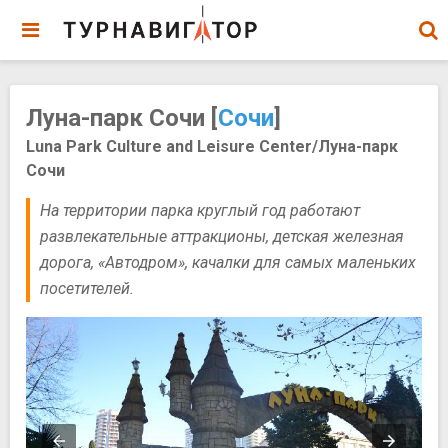
Луна-парк Сочи [
Сочи
]
Luna Park Culture and Leisure Center/Луна-парк
Сочи
На территории парка круглый год работают
развлекательные аттракционы, детская железная
дорога, «Автодром», качалки для самых маленьких
посетителей.