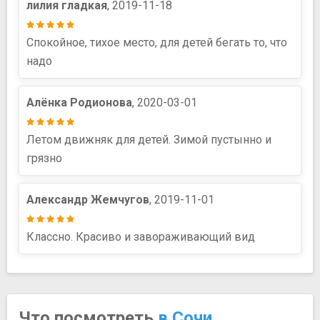
лилия гладкая
, 2019-11-18
Спокойное, тихое место, для детей бегать то, что
надо
Алёнка Родионова
, 2020-03-01
Летом движняк для детей. Зимой пустынно и
грязно
Александр Жемчугов
, 2019-11-01
Классно. Красиво и завораживающий вид
Что посмотреть
в Сочи