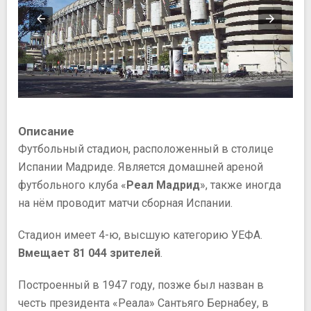
Описание
Футбольный стадион, расположенный в столице
Испании Мадриде. Является домашней ареной
футбольного клуба «
Реал Мадрид
», также иногда
на нём проводит матчи сборная Испании.
Стадион имеет 4-ю, высшую категорию УЕФА.
Вмещает 81 044 зрителей
.
Построенный в 1947 году, позже был назван в
честь президента «Реала» Сантьяго Бернабеу, в