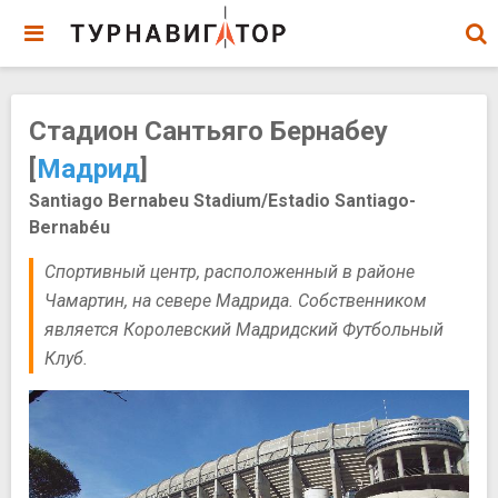
Стадион Сантьяго Бернабеу
[
Мадрид
]
Santiago Bernabeu Stadium/Estadio Santiago-
Bernabéu
Спортивный центр, расположенный в районе
Чамартин, на севере Мадрида. Собственником
является Королевский Мадридский Футбольный
Клуб.