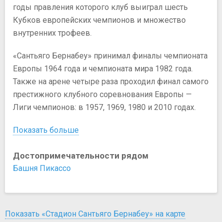
годы правления которого клуб выиграл шесть
Кубков европейских чемпионов и множество
внутренних трофеев.
«Сантьяго Бернабеу» принимал финалы чемпионата
Европы 1964 года и чемпионата мира 1982 года.
Также на арене четыре раза проходил финал самого
престижного клубного соревнования Европы —
Лиги чемпионов: в 1957, 1969, 1980 и 2010 годах.
Показать больше
Достопримечательности рядом
Башня Пикассо
Показать «Стадион Сантьяго Бернабеу» на карте