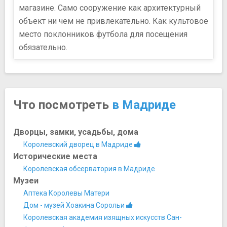
магазине. Само сооружение как архитектурный
объект ни чем не привлекательно. Как культовое
место поклонников футбола для посещения
обязательно.
Что посмотреть
в Мадриде
Дворцы, замки, усадьбы, дома
Королевский дворец в Мадриде
Исторические места
Королевская обсерватория в Мадриде
Музеи
Аптека Королевы Матери
Дом - музей Хоакина Сорольи
Королевская академия изящных искусств Сан-