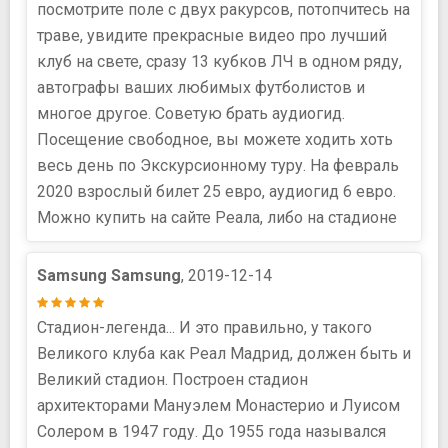
посмотрите поле с двух ракурсов, потопчитесь на
траве, увидите прекрасные видео про лучший
клуб на свете, сразу 13 кубков ЛЧ в одном ряду,
автографы ваших любимых футболистов и
многое другое. Советую брать аудиогид.
Посещение свободное, вы можете ходить хоть
весь день по Экскурсионному туру. На февраль
2020 взрослый билет 25 евро, аудиогид 6 евро.
Можно купить на сайте Реала, либо на стадионе
Samsung Samsung
, 2019-12-14
Стадион-легенда... И это правильно, у такого
Великого клуба как Реал Мадрид, должен быть и
Великий стадион. Построен стадион
архитекторами Мануэлем Монастерио и Луисом
Солером в 1947 году. До 1955 года назывался