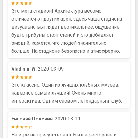
Это мега стадион! Архитектура весомо
отличается от других арен, здесь чаша стадиона
визуально выглядет вертикальнее, ощущение,
будто трибуны стоят стеной и это добавляет
эмоций, кажется, что людей значительно
больше. На стадионе безопасно и атмосферно.
Vladimir W
, 2020-03-09
Это классно. Один из лучших клубных музеев,
наверное самый лучший! Очень много
интерактива. Одним словом легендарный клуб.
Евгений Пелевин
, 2020-03-11
На игре не присутствовал. Был в ресторане и