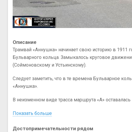
Описание
Трамвай «Аннушка» начинает свою историю в 1911 го
Бульварного кольца. Замыкалось круговое движени
(Соймоновскому и Устьинскому).
Следует заметить, что в те времена Бульварное коль
«Аннушка».
В неизменном виде трасса маршрута «А» оставалась 
Показать больше
Достопримечательности рядом