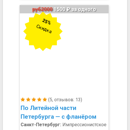
руб2000
1500 ₽ за одного
25%
Скидка
(5, отзывов: 13)
По Литейной части
Петербурга — с фланёром
Санкт-Петербург:
Импрессионистское