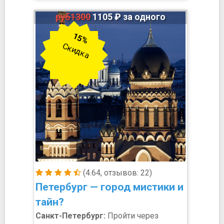
руб1300
1105 ₽ за одного
15%
Скидка
(4.64, отзывов: 22)
Петербург — город мистики и
тайн?
Санкт-Петербург:
Пройти через