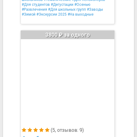
#Для студентов
#Дегустации
#Осенью
#Развлечения
#Для школьных групп
#Заводы
#Зимой
#Экскурсии 2025
#На выходные
3800 ₽ за одного
(5, отзывов: 9)