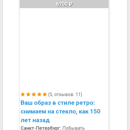
6700 ₽
(5, отзывов: 11)
Ваш образ в стиле ретро:
снимаем на стекло, как 150
лет назад
Санкт-Петербург:
Побывать