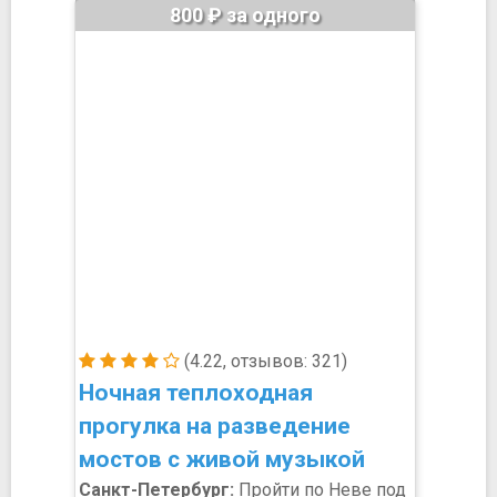
800 ₽ за одного
(4.22, отзывов: 321)
Ночная теплоходная
прогулка на разведение
мостов с живой музыкой
Санкт-Петербург:
Пройти по Неве под