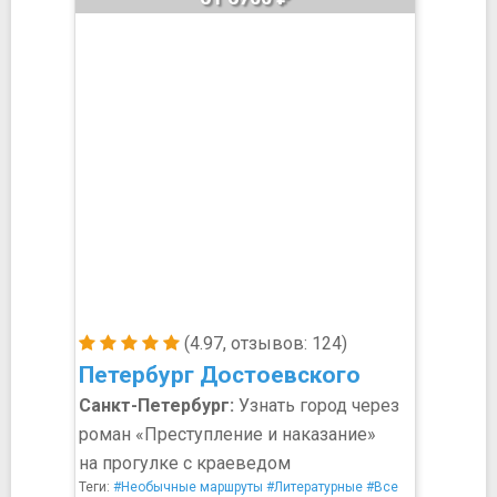
(4.97, отзывов: 124)
Петербург Достоевского
Санкт-Петербург:
Узнать город через
роман «Преступление и наказание»
на прогулке с краеведом
Теги:
#Необычные маршруты
#Литературные
#Все