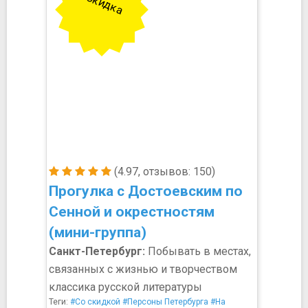
Скидка
(4.97, отзывов: 150)
Прогулка с Достоевским по
Сенной и окрестностям
(мини-группа)
Санкт-Петербург:
Побывать в местах,
связанных с жизнью и творчеством
классика русской литературы
Теги:
#Со скидкой
#Персоны Петербурга
#На