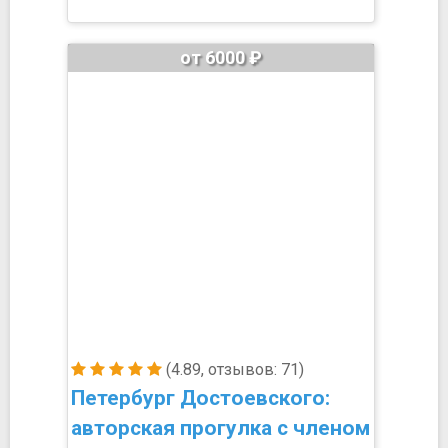
от 6000 ₽
(4.89, отзывов: 71)
Петербург Достоевского:
авторская прогулка с членом