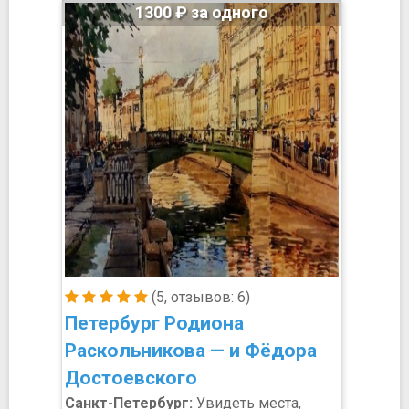
1300 ₽ за одного
(5, отзывов: 6)
Петербург Родиона
Раскольникова — и Фёдора
Достоевского
Санкт-Петербург:
Увидеть места,