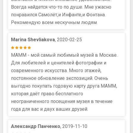
Всегда найдется что-то по душе. Мне ужасно
понравился Самолёт,и Инфанте,и Фонтана.
Рекомендую всем нескучным людям.
Marina Shevliakova
, 2020-02-25
МАММ - мой самый любимый музей в Москве.
Для любителей и ценителей фотографии и
современного искусства. Много этажей,
постоянное обновление экспозиций. Очень
выгодно покупать годовую карту друга МАММ,
которая даёт право бесплатного
неограниченного посещения музея в течение
года для вас и двух ваших друзей.
Александр Панченко
, 2019-11-10