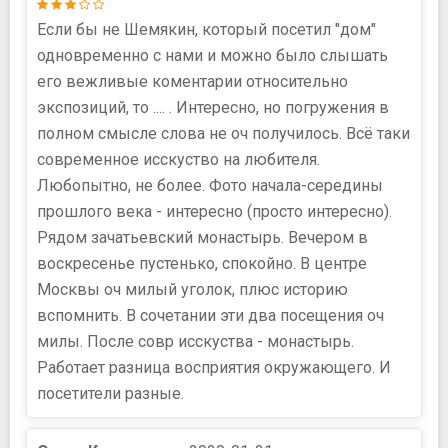
Если бы не Шемякин, который посетил "дом"
одновременно с нами и можно было слышать
его вежливые коментарии относительно
экспозиций, то .... . Интересно, но погружения в
полном смысле слова не оч получилось. Всё таки
современное исскуство на любителя.
Любопытно, не более. Фото начала-середины
прошлого века - интересно (просто интересно).
Рядом зачатьевский монастырь. Вечером в
воскресенье пустенько, спокойно. В центре
Москвы оч милый уголок, плюс историю
вспомнить. В сочетании эти два посещения оч
милы. После совр исскуства - монастырь.
Работает разница восприятия окружающего. И
посетители разные.