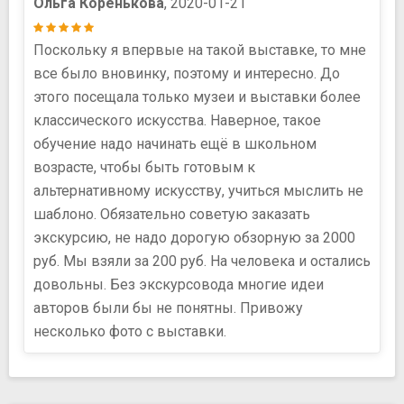
Ольга Коренькова
, 2020-01-21
Поскольку я впервые на такой выставке, то мне
все было вновинку, поэтому и интересно. До
этого посещала только музеи и выставки более
классического искусства. Наверное, такое
обучение надо начинать ещё в школьном
возрасте, чтобы быть готовым к
альтернативному искусству, учиться мыслить не
шаблоно. Обязательно советую заказать
экскурсию, не надо дорогую обзорную за 2000
руб. Мы взяли за 200 руб. На человека и остались
довольны. Без экскурсовода многие идеи
авторов были бы не понятны. Привожу
несколько фото с выставки.