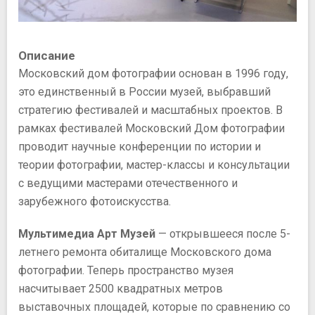
Описание
Московский дом фотографии основан в 1996 году,
это единственный в России музей, выбравший
стратегию фестивалей и масштабных проектов. В
рамках фестивалей Московский Дом фотографии
проводит научные конференции по истории и
теории фотографии, мастер-классы и консультации
с ведущими мастерами отечественного и
зарубежного фотоискусства.
Мультимедиа Арт Музей
— открывшееся после 5-
летнего ремонта обиталище Московского дома
фотографии. Теперь пространство музея
насчитывает 2500 квадратных метров
выставочных площадей, которые по сравнению со