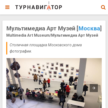
Мультимедиа Арт Музей [
Москва
]
Multimedia Art Museum/Мультимедиа Арт Музей
​Столичная площадка Московского дома
фотографии.