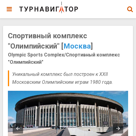
Спортивный комплекс
"Олимпийский" [
Москва
]
Olympic Sports Complex/Спортивный комплекс
"Олимпийский"
Уникальный комплекс был построен к XXII
Московским Олимпийским играм 1980 года.