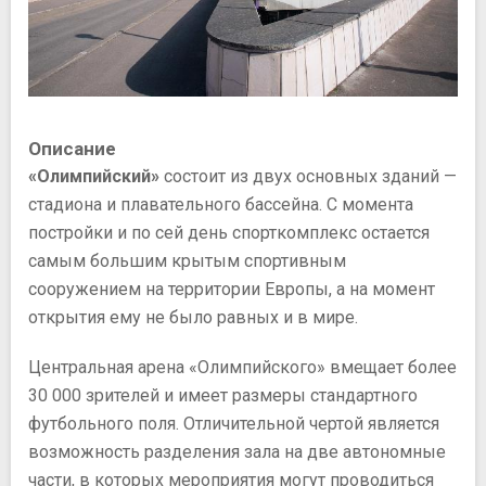
Описание
«Олимпийский»
состоит из двух основных зданий —
стадиона и плавательного бассейна. С момента
постройки и по сей день спорткомплекс остается
самым большим крытым спортивным
сооружением на территории Европы, а на момент
открытия ему не было равных и в мире.
Центральная арена «Олимпийского» вмещает более
30 000 зрителей и имеет размеры стандартного
футбольного поля. Отличительной чертой является
возможность разделения зала на две автономные
части, в которых мероприятия могут проводиться