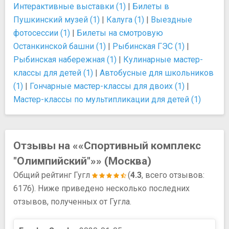
Интерактивные выставки (1)
|
Билеты в
Пушкинский музей (1)
|
Калуга (1)
|
Выездные
фотосессии (1)
|
Билеты на смотровую
Останкинской башни (1)
|
Рыбинская ГЭС (1)
|
Рыбинская набережная (1)
|
Кулинарные мастер-
классы для детей (1)
|
Автобусные для школьников
(1)
|
Гончарные мастер-классы для двоих (1)
|
Мастер-классы по мультипликации для детей (1)
Отзывы на ««Спортивный комплекс
"Олимпийский"»» (Москва)
Общий рейтинг Гугл
(
4.3
, всего отзывов:
6176). Ниже приведено несколько последних
отзывов, полученных от Гугла.