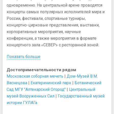
одновременно. На центральной арене проводятся
концерты самых популярных исполнителей мира и
России, фестивали, спортивные турниры,
концертно-цирковые представления, выставки,
корпоративные мероприятия, научные
конференции, а также мероприятия в формате
концертного зала «СЕВЕР» с ресторанной зоной.
Показать больше
Достопримечательности рядом
Московская соборная мечеть
|
Дом-Музей В.М.
Васнецова
|
Екатерининский парк
|
Ботанический
Сад МГУ "Аптекарский Огород"
|
Центральный
музей Вооруженных Сил
|
Государственный музей
истории ГУЛАГа