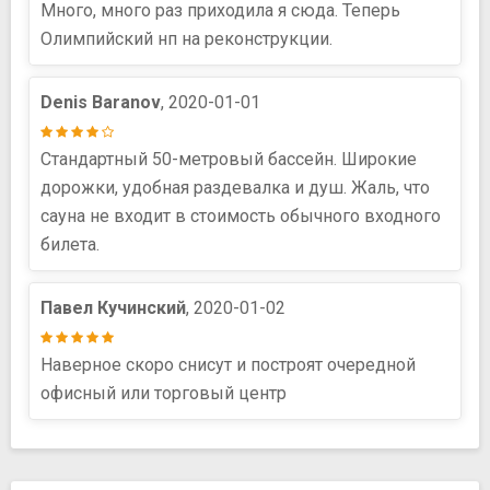
Много, много раз приходила я сюда. Теперь
Олимпийский нп на реконструкции.
Denis Baranov
, 2020-01-01
Стандартный 50-метровый бассейн. Широкие
дорожки, удобная раздевалка и душ. Жаль, что
сауна не входит в стоимость обычного входного
билета.
Павел Кучинский
, 2020-01-02
Наверное скоро снисут и построят очередной
офисный или торговый центр