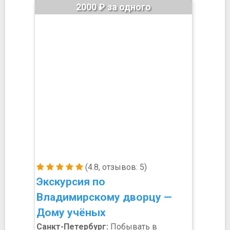
2000 ₽ за одного
(4.8, отзывов: 5)
Экскурсия по
Владимирскому дворцу —
Дому учёных
Санкт-Петербург:
Побывать в