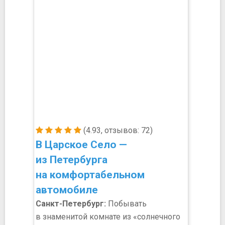
(4.93, отзывов: 72)
В Царское Село —
из Петербурга
на комфортабельном
автомобиле
Санкт-Петербург:
Побывать
в знаменитой комнате из «солнечного