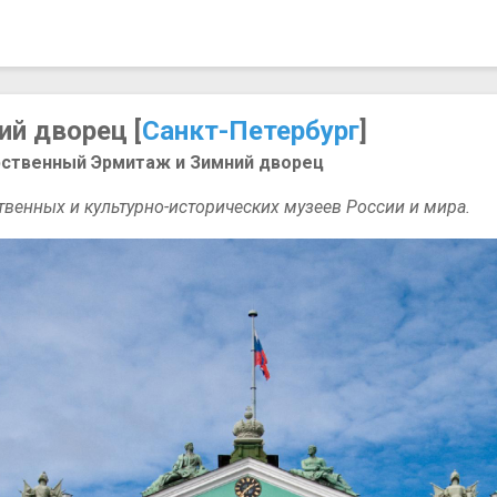
й дворец [
Санкт-Петербург
]
арственный Эрмитаж и Зимний дворец
венных и культурно-исторических музеев России и мира.