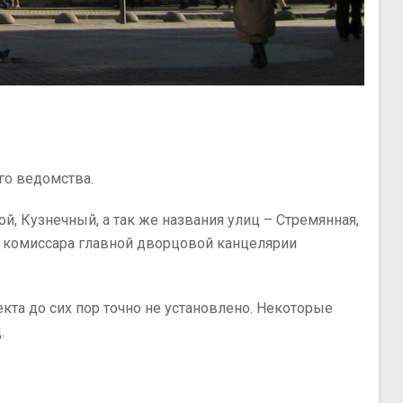
го ведомства.
й, Кузнечный, а так же названия улиц – Стремянная,
 комиссара главной дворцовой канцелярии
кта до сих пор точно не установлено. Некоторые
.