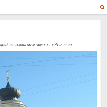
ной из самых почитаемых на Руси икон.