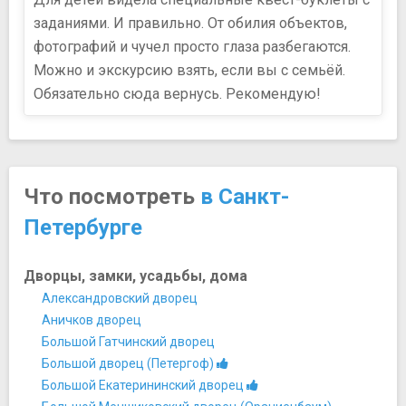
заданиями. И правильно. От обилия объектов,
фотографий и чучел просто глаза разбегаются.
Можно и экскурсию взять, если вы с семьёй.
Обязательно сюда вернусь. Рекомендую!
Что посмотреть
в Санкт-
Петербурге
Дворцы, замки, усадьбы, дома
Александровский дворец
Аничков дворец
Большой Гатчинский дворец
Большой дворец (Петергоф)
Большой Екатерининский дворец