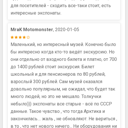
для посетителей - сходить все-таки стоит, есть
интересные экспонаты.
MraK Motomonster
, 2020-01-05
Маленький, но интересный музей. Конечно было
бы интересно когда кто-то ведёт экскурсию. Но
они отдельно от входного билета и платно, от 700
до 1400 рублей стоит экскурсия. Билет
школьный и для пенсионеров по 80 рублей,
взрослый 300 рублей. Сам музей оказался
довольно популярным, не ожидал, что будет так
много людей, но это не мешало. Толкучки
небыло))) экспонаты все старые - всё по СССР
данные. Такое чувство , что тогда Арктика и
закончилась.... жаль , не обновляют. Не вериться ,
в то , что нет нового ничего... Ни оборудования ни