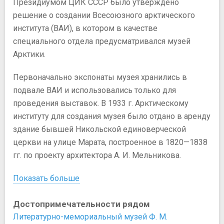
Президиумом ЦИК СССР было утверждено
решение о создании Всесоюзного арктического
института (ВАИ), в котором в качестве
специального отдела предусматривался музей
Арктики.
Первоначально экспонаты музея хранились в
подвале ВАИ и использовались только для
проведения выставок. В 1933 г. Арктическому
институту для создания музея было отдано в аренду
здание бывшей Никольской единоверческой
церкви на улице Марата, построенное в 1820—1838
гг. по проекту архитектора А. И. Мельникова.
Показать больше
Достопримечательности рядом
Литературно-мемориальный музей Ф. М.