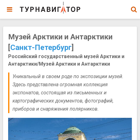
Музей Арктики и Антарктики
[
Санкт-Петербург
]
Российский государственный музей Арктики и
Антарктики/Музей Арктики и Антарктики
Уникальный в своем роде по экспозиции музей.
Здесь представлена огромная коллекция
экспонатов, состоящая из письменных и
картографических документов, фотографий,
приборов и снаряжения полярников.