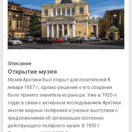
Описание
Открытие музея
Музей Арктики был открыт для посетителей 8
января 1937 г., однако решение о его создании
было принято значительно раньше. Уже в 1920-х
годах в связи с активным исследованием Арктики
многие видные полярники и ученые выступали с
предложениями об организации постоянно
действующего полярного музея. В 1930 г.