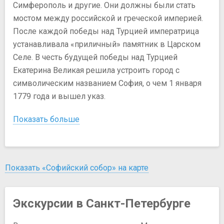
Симферополь и другие. Они должны были стать
мостом между российской и греческой империей.
После каждой победы над Турцией императрица
устанавливала «приличный» памятник в Царском
Селе. В честь будущей победы над Турцией
Екатерина Великая решила устроить город с
символическим названием София, о чем 1 января
1779 года и вышел указ.
Показать больше
Показать «Софийский собор» на карте
Экскурсии в Санкт-Петербурге