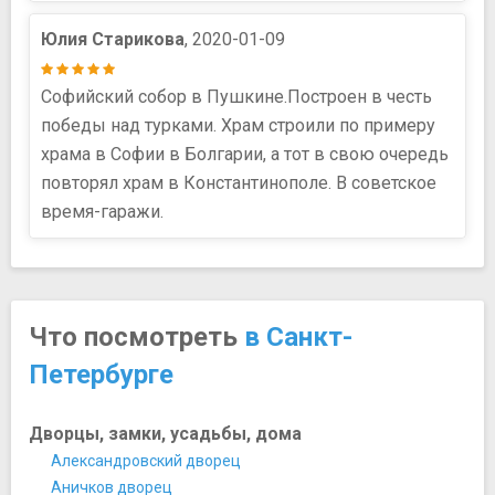
Юлия Старикова
, 2020-01-09
Софийский собор в Пушкине.Построен в честь
победы над турками. Храм строили по примеру
храма в Софии в Болгарии, а тот в свою очередь
повторял храм в Константинополе. В советское
время-гаражи.
Что посмотреть
в Санкт-
Петербурге
Дворцы, замки, усадьбы, дома
Александровский дворец
Аничков дворец