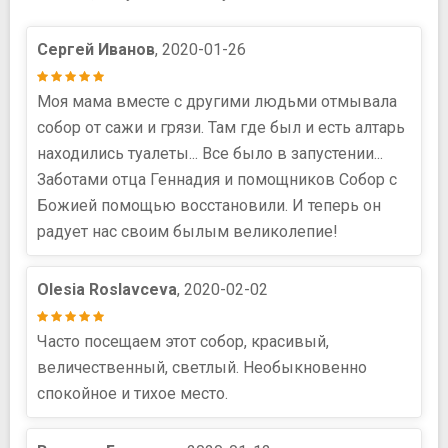
Сергей Иванов
, 2020-01-26
Моя мама вместе с другими людьми отмывала
собор от сажи и грязи. Там где был и есть алтарь
находились туалеты... Все было в запустении...
Заботами отца Геннадия и помощников Собор с
Божией помощью восстановили. И теперь он
радует нас своим былым великолепие!
Olesia Roslavceva
, 2020-02-02
Часто посещаем этот собор, красивый,
величественный, светлый. Необыкновенно
спокойное и тихое место.